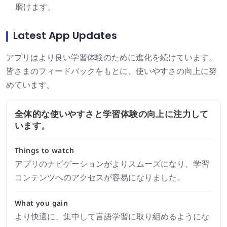
磨けます。
Latest App Updates
アプリはより良い学習体験のために進化を続けています。
皆さまのフィードバックをもとに、使いやすさの向上に努
めています。
全体的な使いやすさと学習体験の向上に注力して
います。
Things to watch
アプリのナビゲーションがよりスムーズになり、学習
コンテンツへのアクセスが容易になりました。
What you gain
より快適に、集中して言語学習に取り組めるようにな