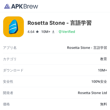
Rosetta Stone - 言語学習
4.64
10M+
Verified
アプリ名
Rosetta Stone - 言語学習
カテゴリ
教育
ダウンロード
10M+
安全性
100%安全
開発者
Rosetta Stone Ltd
価格
無料