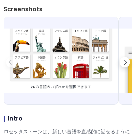
Screenshots
Intro
ロゼッタストーンは、新しい言語を直感的に話せるように