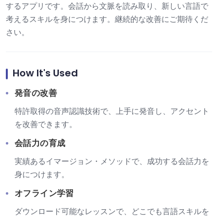
するアプリです。会話から文脈を読み取り、新しい言語で
考えるスキルを身につけます。継続的な改善にご期待くだ
さい。
How It's Used
発音の改善
特許取得の音声認識技術で、上手に発音し、アクセント
を改善できます。
会話力の育成
実績あるイマージョン・メソッドで、成功する会話力を
身につけます。
オフライン学習
ダウンロード可能なレッスンで、どこでも言語スキルを