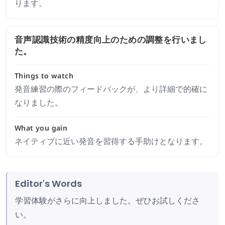
ります。
音声認識技術の精度向上のための調整を行いまし
た。
Things to watch
発音練習の際のフィードバックが、より詳細で的確に
なりました。
What you gain
ネイティブに近い発音を習得する手助けとなります。
Editor's Words
学習体験がさらに向上しました。ぜひお試しくださ
い。