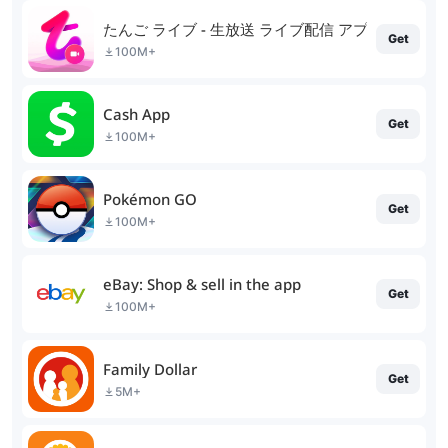
たんご ライブ - 生放送 ライブ配信 アプリ
Get
100M+
Cash App
Get
100M+
Pokémon GO
Get
100M+
eBay: Shop & sell in the app
Get
100M+
Family Dollar
Get
5M+