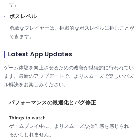
す。
ボスレベル
勇敢なプレイヤーは、挑戦的なボスレベルに挑むことが
できます。
Latest App Updates
ゲーム体験を向上させるための改善が継続的に行われてい
ます。最新のアップデートで、よりスムーズで楽しいパズ
ル解決をお楽しみください。
パフォーマンスの最適化とバグ修正
Things to watch
ゲームプレイ中に、よりスムーズな操作感を感じられ
るかもしれません。