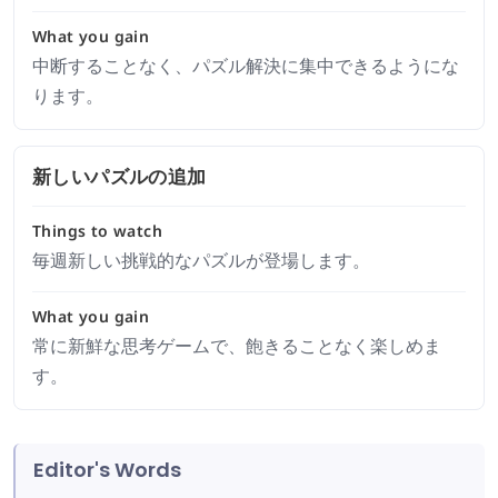
What you gain
中断することなく、パズル解決に集中できるようにな
ります。
新しいパズルの追加
Things to watch
毎週新しい挑戦的なパズルが登場します。
What you gain
常に新鮮な思考ゲームで、飽きることなく楽しめま
す。
Editor's Words