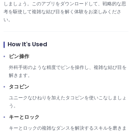
しましょう。このアプリをダウンロードして、戦略的な思
考を駆使して複雑な結び目を解く体験をお楽しみくださ
い。
How It's Used
ピン操作
外科手術のような精度でピンを操作し、複雑な結び目を
解きます。
タコピン
ユニークなひねりを加えたタコピンを使いこなしましょ
う。
キーとロック
キーとロックの複雑なダンスを解決するスキルを磨きま