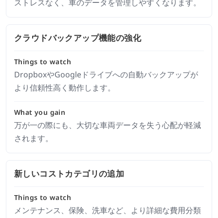
ストレスなく、車のデータを管理しやすくなります。
クラウドバックアップ機能の強化
Things to watch
DropboxやGoogleドライブへの自動バックアップが
より信頼性高く動作します。
What you gain
万が一の際にも、大切な車両データを失う心配が軽減
されます。
新しいコストカテゴリの追加
Things to watch
メンテナンス、保険、洗車など、より詳細な費用分類