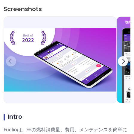
Screenshots
Intro
Fuelioは、車の燃料消費量、費用、メンテナンスを簡単に