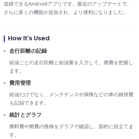
追跡できるAndroidアプリです。最近のアップデートで、
さらに多くの機能が追加され、より便利になりました。
How It's Used
走行距離の記録
給油ごとの走行距離と給油量を入力して、燃費を把握し
ます。
費用管理
給油だけでなく、メンテナンスや保険などの車の維持費
も記録できます。
統計とグラフ
燃料費や燃費の推移をグラフで確認し、節約に役立てま
す。