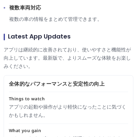
複数車両対応
複数の車の情報をまとめて管理できます。
Latest App Updates
アプリは継続的に改善されており、使いやすさと機能性が
向上しています。最新版で、よりスムーズな体験をお楽し
みください。
全体的なパフォーマンスと安定性の向上
Things to watch
アプリの起動や操作がより軽快になったことに気づく
かもしれません。
What you gain