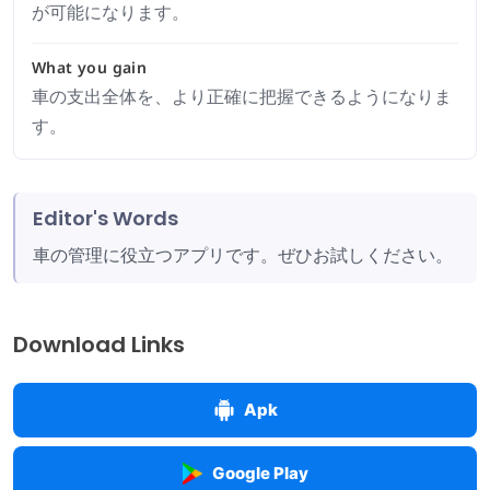
が可能になります。
What you gain
車の支出全体を、より正確に把握できるようになりま
す。
Editor's Words
車の管理に役立つアプリです。ぜひお試しください。
Download Links
Apk
Google Play