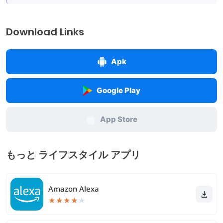
Download Links
Apk
Google Play
App Store
もっと ライフスタイル アプリ
Amazon Alexa
★
★
★
★
★