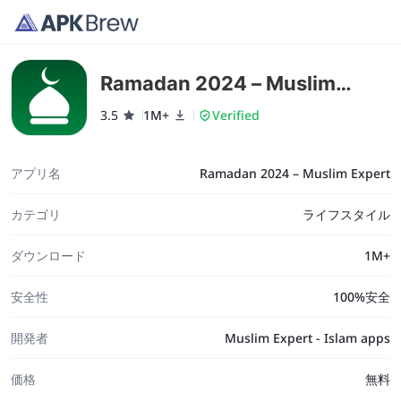
Ramadan 2024 – Muslim
Expert
3.5
1M+
Verified
アプリ名
Ramadan 2024 – Muslim Expert
カテゴリ
ライフスタイル
ダウンロード
1M+
安全性
100%安全
開発者
Muslim Expert - Islam apps
価格
無料