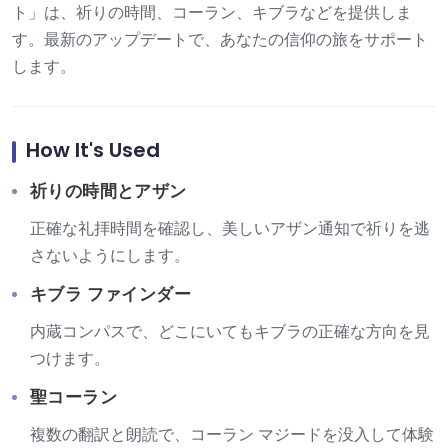
ト」は、祈りの時間、コーラン、キブラなどを提供しま
す。最新のアップデートで、あなたの信仰の旅をサポート
します。
How It's Used
祈りの時間とアザン
正確な礼拝時間を確認し、美しいアザン通知で祈りを逃
さないようにします。
キブラ ファインダー
内蔵コンパスで、どこにいてもキブラの正確な方向を見
つけます。
聖コーラン
複数の翻訳と朗読で、コーラン マジードを没入して体験