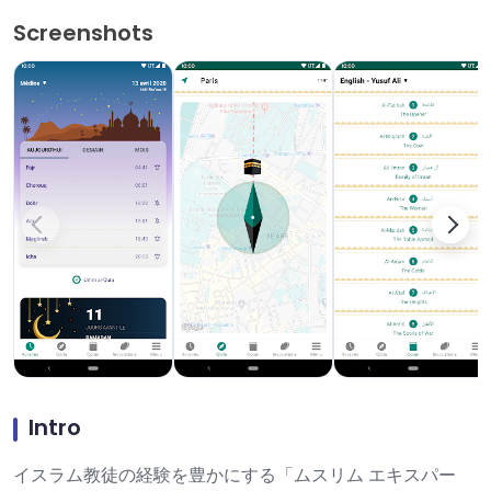
Screenshots
Intro
イスラム教徒の経験を豊かにする「ムスリム エキスパー