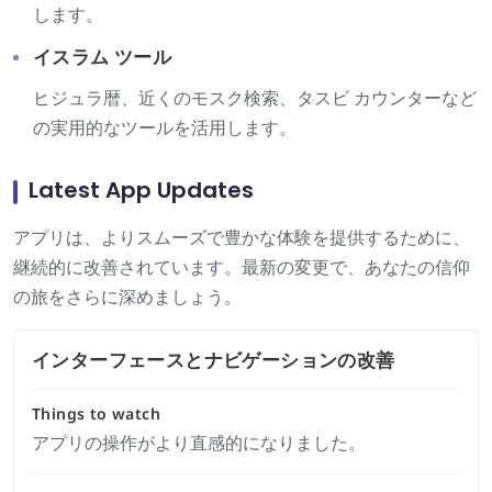
します。
イスラム ツール
ヒジュラ暦、近くのモスク検索、タスビ カウンターなど
の実用的なツールを活用します。
Latest App Updates
アプリは、よりスムーズで豊かな体験を提供するために、
継続的に改善されています。最新の変更で、あなたの信仰
の旅をさらに深めましょう。
インターフェースとナビゲーションの改善
Things to watch
アプリの操作がより直感的になりました。