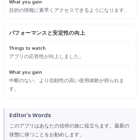
What you gain
目的の情報に素早くアクセスできるようになります。
パフォーマンスと安定性の向上
Things to watch
アプリの応答性が向上しました。
What you gain
中断のない、より信頼性の高い使用体験が得られま
す。
Editor's Words
このアプリはあなたの信仰の旅に役立ちます。最新の
状態に保つことをお勧めします。