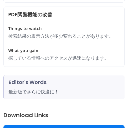
PDF閲覧機能の改善
Things to watch
検索結果の表示方法が多少変わることがあります。
What you gain
探している情報へのアクセスが迅速になります。
Editor's Words
最新版でさらに快適に！
Download Links