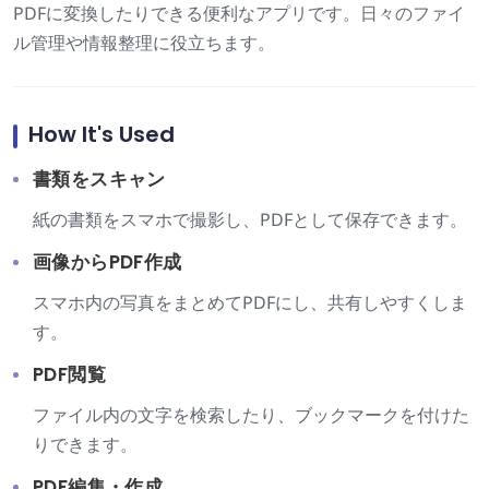
PDFに変換したりできる便利なアプリです。日々のファイ
ル管理や情報整理に役立ちます。
How It's Used
書類をスキャン
紙の書類をスマホで撮影し、PDFとして保存できます。
画像からPDF作成
スマホ内の写真をまとめてPDFにし、共有しやすくしま
す。
PDF閲覧
ファイル内の文字を検索したり、ブックマークを付けた
りできます。
PDF編集・作成