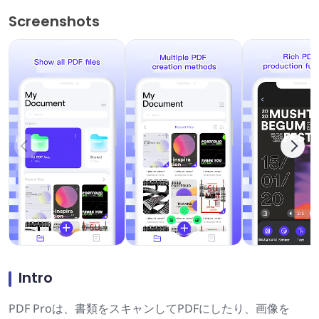
Screenshots
Intro
PDF Proは、書類をスキャンしてPDFにしたり、画像を