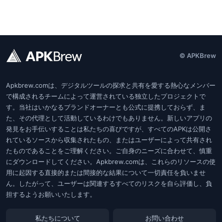
© APKBrew
Apkbrew.comは、デジタルツールの探求と共有を愛する熱心なメンバー
で構成されるチームによって運営されている独立したプロジェクトで
す。当社はいかなるブランドオーナーとも公式に提携しておらず、ま
た、その代理として活動しているわけでもありません。新しいアプリの
発見をお手伝いすることは私たちの喜びですが、すべてのAPKは公開さ
れているソースから収集されたもの、またはユーザーによって共有され
たものであることをご理解ください。ご自身のニーズに合わせて、慎重
にダウンロードしてください。Apkbrew.comは、これらのリソースの使
用に起因する直接的または間接的な結果について一切責任を負いませ
ん。したがって、ユーザーは関連するすべてのリスクを自ら評価し、負
担するようお願いいたします。
私たちについて
お問い合わせ