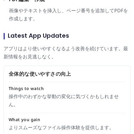
画像やテキストを挿入し、ページ番号を追加してPDFを
作成します。
Latest App Updates
アプリはより使いやすくなるよう改善を続けています。最
新情報をお見逃しなく。
全体的な使いやすさの向上
Things to watch
操作中のわずかな挙動の変化に気づくかもしれませ
ん。
What you gain
よりスムーズなファイル操作体験を提供します。