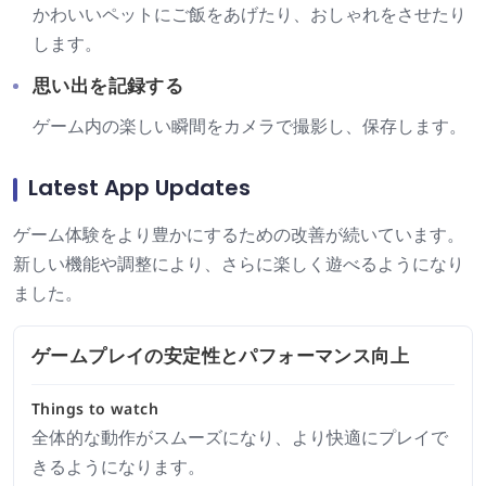
かわいいペットにご飯をあげたり、おしゃれをさせたり
します。
思い出を記録する
ゲーム内の楽しい瞬間をカメラで撮影し、保存します。
Latest App Updates
ゲーム体験をより豊かにするための改善が続いています。
新しい機能や調整により、さらに楽しく遊べるようになり
ました。
ゲームプレイの安定性とパフォーマンス向上
Things to watch
全体的な動作がスムーズになり、より快適にプレイで
きるようになります。