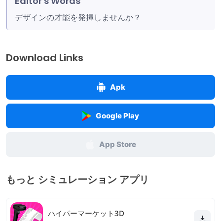
Editor's Words
デザインの才能を発揮しませんか？
Download Links
Apk
Google Play
App Store
もっと シミュレーション アプリ
ハイパーマーケット3D