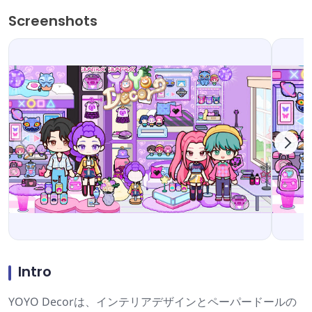
Screenshots
Intro
YOYO Decorは、インテリアデザインとペーパードールの