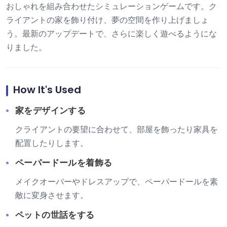
おしゃれを組み合わせたシミュレーションゲームです。ク
ライアントの家を飾り付け、夢の空間を作り上げましょ
う。最新のアップデートで、さらに楽しく遊べるようにな
りました。
How It's Used
家をデザインする
クライアントの要望に合わせて、部屋を飾ったり家具を
配置したりします。
ペーパードールを着飾る
メイクオーバーやドレスアップで、ペーパードールを素
敵に変身させます。
ペットの世話をする