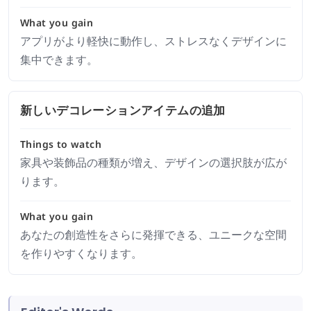
What you gain
アプリがより軽快に動作し、ストレスなくデザインに
集中できます。
新しいデコレーションアイテムの追加
Things to watch
家具や装飾品の種類が増え、デザインの選択肢が広が
ります。
What you gain
あなたの創造性をさらに発揮できる、ユニークな空間
を作りやすくなります。