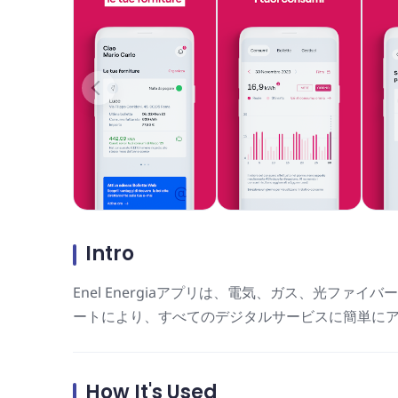
Intro
Enel Energiaアプリは、電気、ガス、光フ
ートにより、すべてのデジタルサービスに簡単に
How It's Used