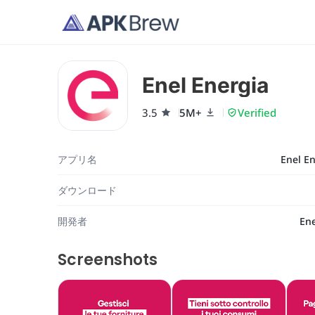
Enel Energia
3.5
5M+
Verified
アプリ名
Enel E
ダウンロード
開発者
Ene
Screenshots