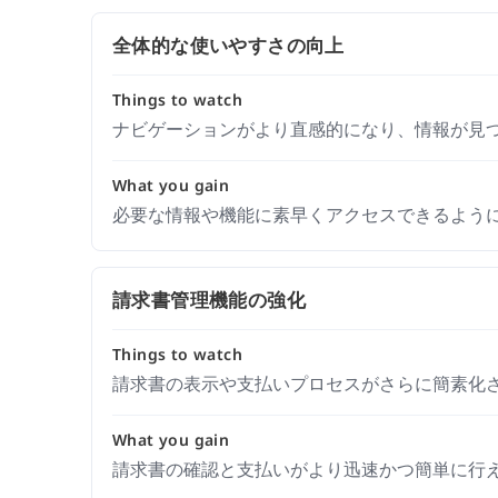
全体的な使いやすさの向上
Things to watch
ナビゲーションがより直感的になり、情報が見
What you gain
必要な情報や機能に素早くアクセスできるよう
請求書管理機能の強化
Things to watch
請求書の表示や支払いプロセスがさらに簡素化
What you gain
請求書の確認と支払いがより迅速かつ簡単に行