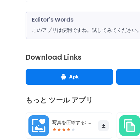
Editor's Words
このアプリは便利ですね。試してみてください
Download Links
Apk
もっと ツール アプリ
写真を圧縮する: 写真のサイズを変更する & 写真の切り抜き
★
★
★
★
★