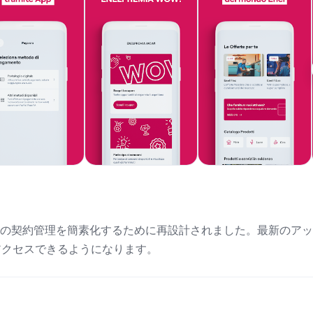
ァイバーの契約管理を簡素化するために再設計されました。最新のア
アクセスできるようになります。