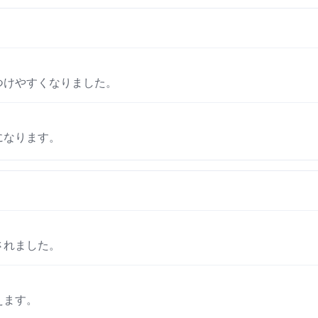
つけやすくなりました。
になります。
されました。
えます。