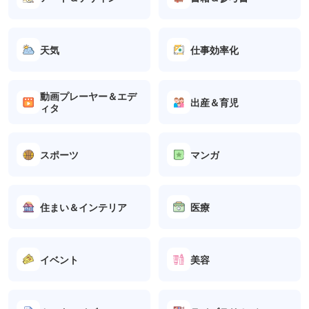
天気
仕事効率化
動画プレーヤー＆エデ
出産＆育児
ィタ
スポーツ
マンガ
住まい＆インテリア
医療
イベント
美容