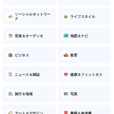
ソーシャルネットワー
ライフスタイル
ク
音楽＆オーディオ
地図＆ナビ
ビジネス
教育
ニュース＆雑誌
健康＆フィットネス
旅行＆地域
写真
アート＆デザイン
書籍＆参考書