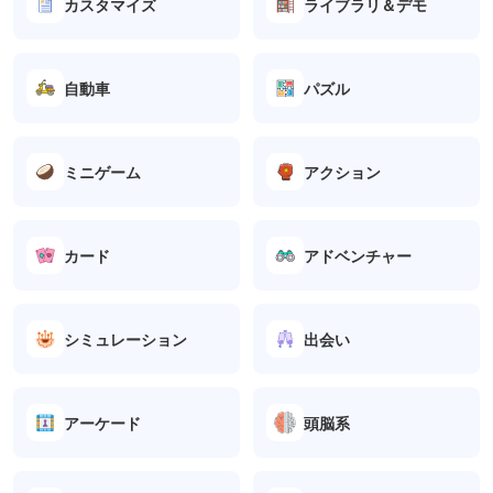
カスタマイズ
ライブラリ＆デモ
自動車
パズル
ミニゲーム
アクション
カード
アドベンチャー
シミュレーション
出会い
アーケード
頭脳系