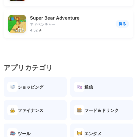
Super Bear Adventure
得る
アドベンチャー
4.52
アプリカテゴリ
ショッピング
通信
ファイナンス
フード＆ドリンク
ツール
エンタメ