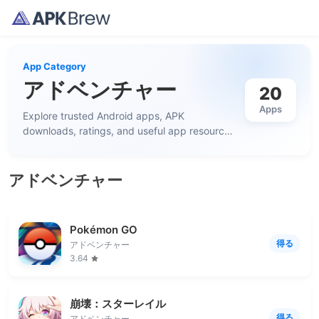
App Category
アドベンチャー
20
Apps
Explore trusted Android apps, APK
downloads, ratings, and useful app resources
in this category.
アドベンチャー
Pokémon GO
得る
アドベンチャー
3.64
崩壊：スターレイル
得る
アドベンチャー